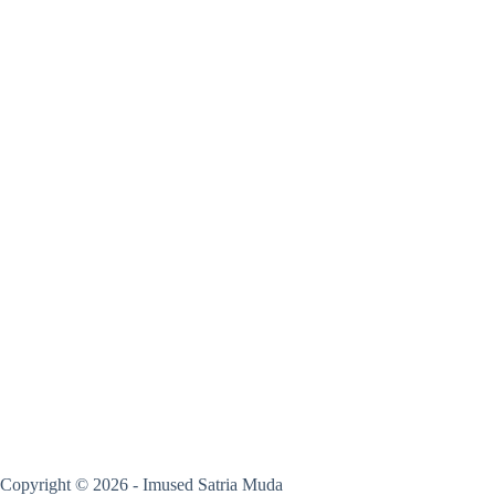
Copyright © 2026 - Imused Satria Muda