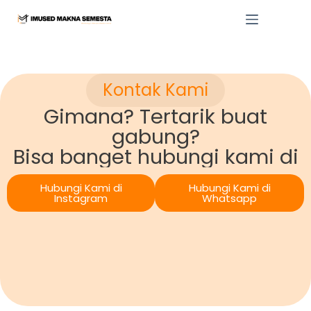
Kontak Kami
Gimana? Tertarik buat
gabung?
Bisa banget hubungi kami di
Hubungi Kami di
Hubungi Kami di
Instagram
Whatsapp